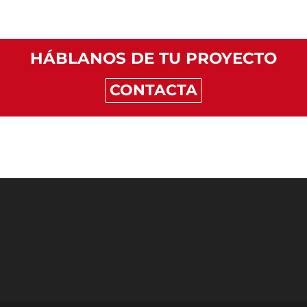
HÁBLANOS DE TU PROYECTO
CONTACTA