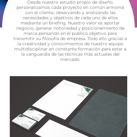
Desde nuestro estudio propio de diseño,
personalizamos cada proyecto en común armonía
con el cliente, observando y analizando las
necesidades y objetivos de cada uno de ellos
mediante un briefing. Nuestro valor es aportar
negocio, generar notoriedad y posicionamiento de
marca pensando en el publico objetivo para
transmitir su filosofía de empresa. Todo ello gracias a
la creatividad y conocimientos de nuestro equipo
multidisciplinar en constante formación para estar a
la vanguardia de las técnicas más actuales del
mercado.