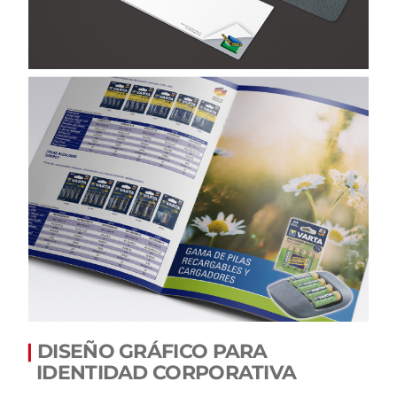
|
DISEÑO GRÁFICO PARA
IDENTIDAD CORPORATIVA