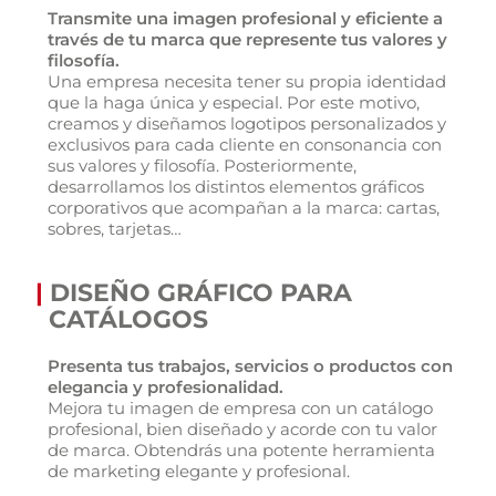
Transmite una imagen profesional y eficiente a
través de tu marca que represente tus valores y
filosofía.
Una empresa necesita tener su propia identidad
que la haga única y especial. Por este motivo,
creamos y diseñamos logotipos personalizados y
exclusivos para cada cliente en consonancia con
sus valores y filosofía. Posteriormente,
desarrollamos los distintos elementos gráficos
corporativos que acompañan a la marca: cartas,
sobres, tarjetas…
|
DISEÑO GRÁFICO PARA
CATÁLOGOS
Presenta tus trabajos, servicios o productos con
elegancia y profesionalidad.
Mejora tu imagen de empresa con un catálogo
profesional, bien diseñado y acorde con tu valor
de marca. Obtendrás una potente herramienta
de marketing elegante y profesional.