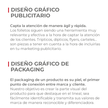
|
DISEÑO GRÁFICO
PUBLICITARIO
Capta la atención de manera ágil y rápida.
Los folletos siguen siendo una herramienta muy
relevante y efectiva a la hora de captar la atención
de los clientes. Trípticos, dípticos, flyers, carteles…
son piezas a tener en cuenta a la hora de incluirlas
en tu marketing publicitario.
|
DISEÑO GRÁFICO DE
PACKAGING
El packaging de un producto es su piel, el primer
punto de conexión entre marca y cliente.
Nuestro objetivo es crear la parte visual del
producto para que destaque en el lineal, sea
fácilmente identificable y transmita sus valores de
marca de manera reconocible y diferenciadora.