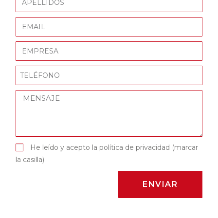
He leído y acepto la política de privacidad (marcar
la casilla)
ENVIAR