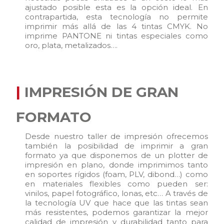
ajustado posible esta es la opción ideal. En
contrapartida, esta tecnología no permite
imprimir más allá de las 4 tintas CMYK. No
imprime PANTONE ni tintas especiales como
oro, plata, metalizados….
|
IMPRESIÓN DE GRAN
FORMATO
Desde nuestro taller de impresión ofrecemos
también la posibilidad de imprimir a gran
formato ya que disponemos de un plotter de
impresión en plano, donde imprimimos tanto
en soportes rígidos (foam, PLV, dibond…) como
en materiales flexibles como pueden ser:
vinilos, papel fotográfico, lonas, etc… A través de
la tecnología UV que hace que las tintas sean
más resistentes, podemos garantizar la mejor
calidad de impresión y durabilidad tanto para