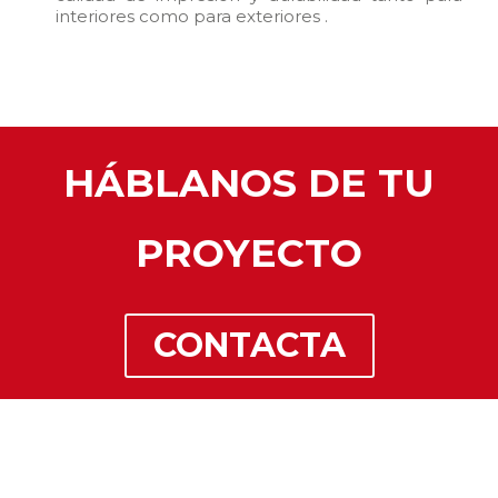
interiores como para exteriores .
HÁBLANOS DE TU
PROYECTO
CONTACTA