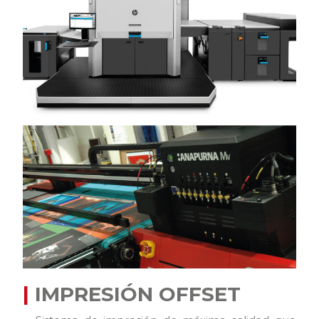
|
IMPRESIÓN OFFSET