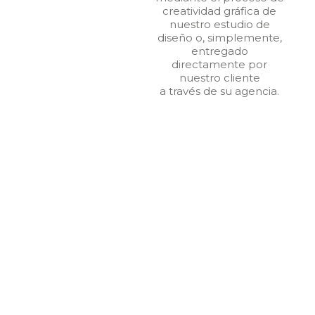
creatividad gráfica de
nuestro estudio de
diseño o, simplemente,
entregado
directamente por
nuestro cliente
a través de su agencia.