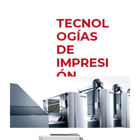
TECNOL
OGÍAS
DE
IMPRESI
ÓN