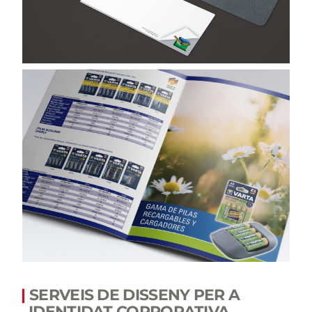
|
SERVEIS DE DISSENY PER A
IDENTIDAT CORPORATIVA