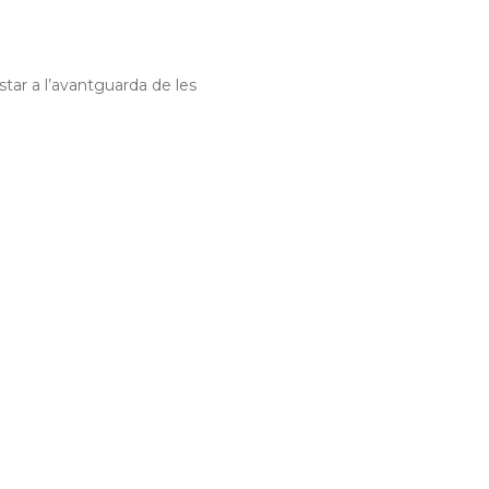
star a l’avantguarda de les