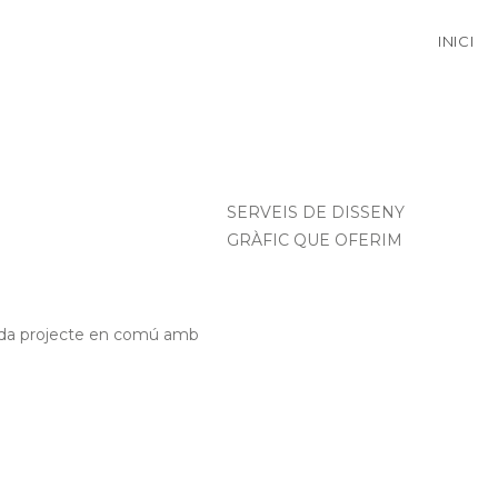
INICI
SERVEIS DE DISSENY
GRÀFIC QUE OFERIM
cada projecte en comú amb